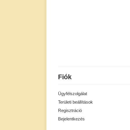
Fiók
Ügyfélszolgálat
Területi beállítások
Regisztráció
Bejelentkezés