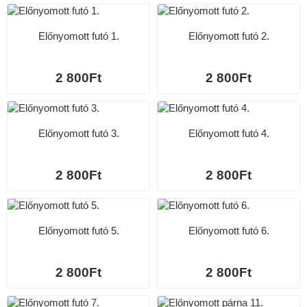
Előnyomott futó 1.
Előnyomott futó 2.
2 800Ft
2 800Ft
Előnyomott futó 3.
Előnyomott futó 4.
2 800Ft
2 800Ft
Előnyomott futó 5.
Előnyomott futó 6.
2 800Ft
2 800Ft