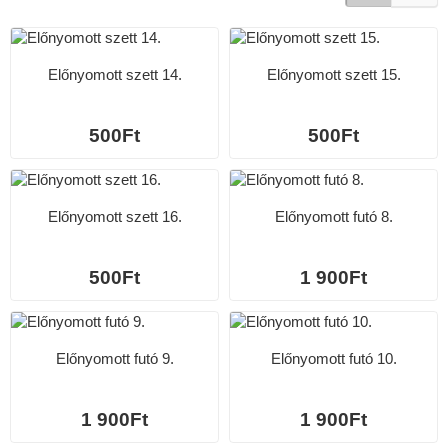
Előnyomott szett 14.
Előnyomott szett 15.
500Ft
500Ft
Előnyomott szett 16.
Előnyomott futó 8.
500Ft
1 900Ft
Előnyomott futó 9.
Előnyomott futó 10.
1 900Ft
1 900Ft