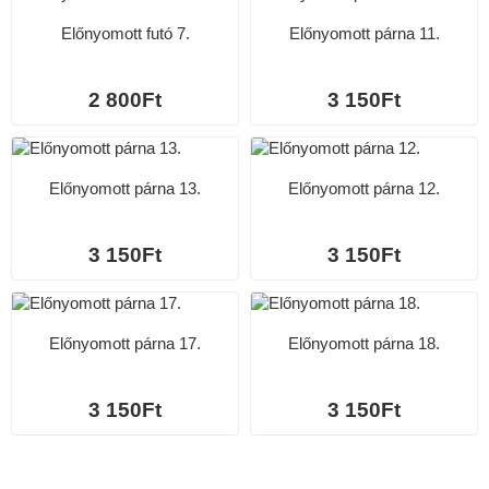
Előnyomott futó 7.
Előnyomott párna 11.
2 800Ft
3 150Ft
Előnyomott párna 13.
Előnyomott párna 12.
3 150Ft
3 150Ft
Előnyomott párna 17.
Előnyomott párna 18.
3 150Ft
3 150Ft