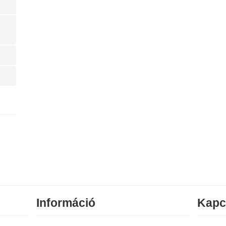
Információ
Kapc