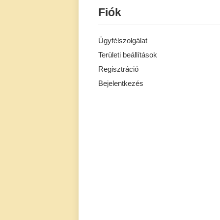
Fiók
Ügyfélszolgálat
Területi beállítások
Regisztráció
Bejelentkezés