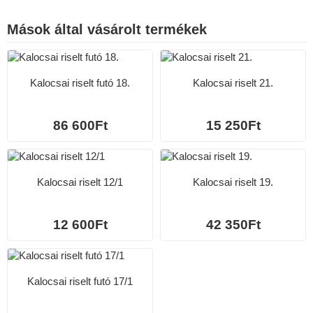
Mások által vásárolt termékek
Kalocsai riselt futó 18.
Kalocsai riselt 21.
86 600Ft
15 250Ft
Kalocsai riselt 12/1
Kalocsai riselt 19.
12 600Ft
42 350Ft
Kalocsai riselt futó 17/1