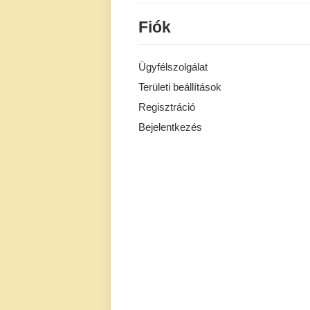
Fiók
Ügyfélszolgálat
Területi beállítások
Regisztráció
Bejelentkezés