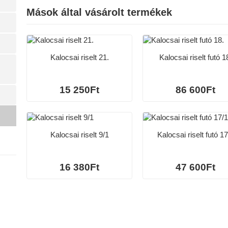
Mások által vásárolt termékek
Kalocsai riselt 21.
Kalocsai riselt futó 1
15 250Ft
86 600Ft
Kalocsai riselt 9/1
Kalocsai riselt futó 17
16 380Ft
47 600Ft