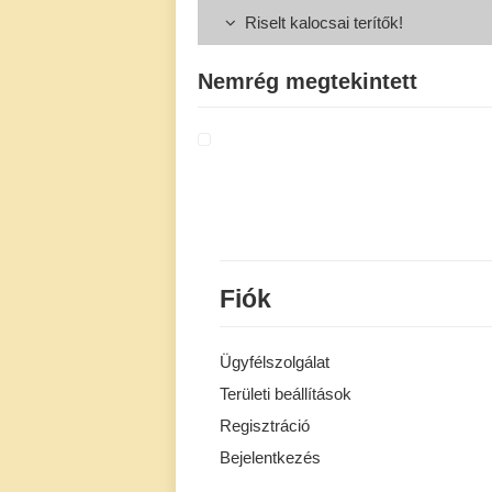
Riselt kalocsai terítők!
Nemrég megtekintett
Fiók
Ügyfélszolgálat
Területi beállítások
Regisztráció
Bejelentkezés