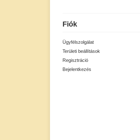
Fiók
Ügyfélszolgálat
Területi beállítások
Regisztráció
Bejelentkezés