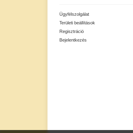
Ügyfélszolgálat
Területi beállítások
Regisztráció
Bejelentkezés