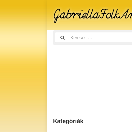
Kategóriák